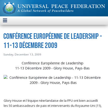
Conférence Européenne de Leadership -
11-13 Décembre 2009
Sunday, December 13, 2009
Conférence Européenne de Leadership
11-13 Décembre 2009 - Glory House, Pays-Bas
Glory House et l'équipe néerlandaise de la FPU ont bien accueilli
les 50 ambassadeurs de paix et intervenants du Royaume-Uni (11),