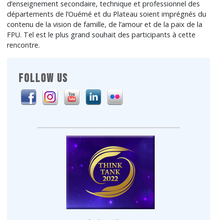
d’enseignement secondaire, technique et professionnel des
départements de l’Ouémé et du Plateau soient imprégnés du
contenu de la vision de famille, de l’amour et de la paix de la
FPU. Tel est le plus grand souhait des participants à cette
rencontre.
FOLLOW US