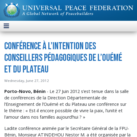
Conférence à l’intention des
Conseillers Pédagogiques de l’Ouémé
et du Plateau
Wednesday, June 27, 2012
Porto-Novo, Bénin
- Le 27 Juin 2012 s’est tenue dans la salle
de conférences de la Direction Départementale de
l’Enseignement de l’Ouémé et du Plateau une conférence sur
le thème : « Est-il encore possible de vivre la paix, l’unité et
l’amour dans nos familles aujourd’hui ? »
Ladite conférence animée par le Secrétaire Général de la FPU-
Bénin, Monsieur ATINDEHOU Nestor M. a été organisée par la