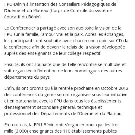
FPU-Bénin à l’intention des Conseillers Pédagogiques de
l’Ouémé et du Plateau (Corps de Contrôle du système
éducatif du Bénin).
Le Conférencier a partagé avec son auditoire la vision de la
FPU sur la famille, l’amour vrai et la paix. Après les échanges,
les participants ont souhaité avoir chacun une copie sur CD da
la conférence afin de devenir le relais de la vision développée
auprès des enseignants de leur collège respectif.
Ensuite, ils ont souhaité que de telle rencontre se multiplie et
soit organisée à l’intention de leurs homologues des autres
départements du pays.
Enfin, ils ont promis qu’à la rentrée prochaine en Octobre 2012
des conférences du genre seront organisée sous leur initiative
et en partenariat avec la FPU dans tous les établissements
d’enseignement secondaire général, technique et
professionnel des Départements de l’Ouémé et du Plateau.
En tout cas, la FPU-Bénin doit s’organier pour que les trois
mille (3.000) enseignants des 110 établissements publics