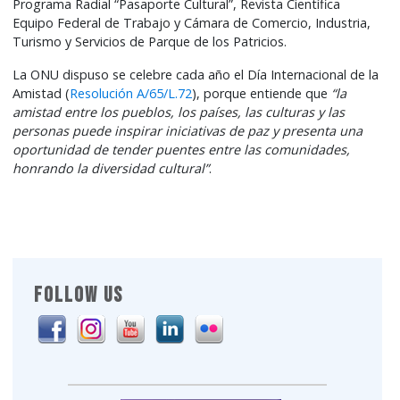
Programa Radial “Pasaporte Cultural”, Revista Científica
Equipo Federal de Trabajo y Cámara de Comercio, Industria,
Turismo y Servicios de Parque de los Patricios.
La ONU dispuso se celebre cada año el Día Internacional de la
Amistad (
Resolución A/65/L.72
), porque entiende que
“la
amistad entre los pueblos, los países, las culturas y las
personas puede inspirar iniciativas de paz y presenta una
oportunidad de tender puentes entre las comunidades,
honrando la diversidad cultural”
.
FOLLOW US