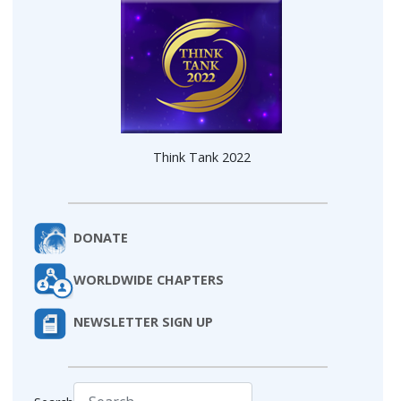
Think Tank 2022
DONATE
WORLDWIDE CHAPTERS
NEWSLETTER SIGN UP