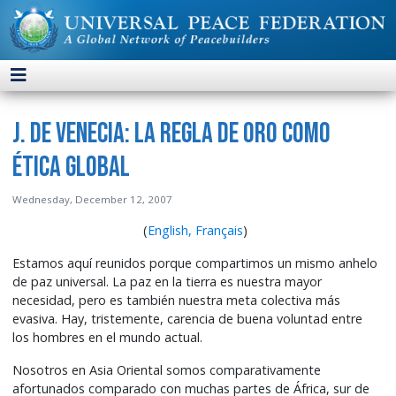
J. de Venecia: La Regla de Oro como
ética global
Wednesday, December 12, 2007
(
English,
Français
)
Estamos aquí reunidos porque compartimos un mismo anhelo
de paz universal. La paz en la tierra es nuestra mayor
necesidad, pero es también nuestra meta colectiva más
evasiva. Hay, tristemente, carencia de buena voluntad entre
los hombres en el mundo actual.
Nosotros en Asia Oriental somos comparativamente
afortunados comparado con muchas partes de África, sur de