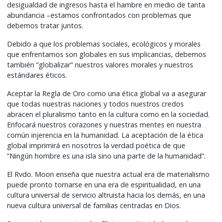
desigualdad de ingresos hasta el hambre en medio de tanta
abundancia –estamos confrontados con problemas que
debemos tratar juntos.
Debido a que los problemas sociales, ecológicos y morales
que enfrentamos son globales en sus implicancias, debemos
también “globalizar” nuestros valores morales y nuestros
estándares éticos.
Aceptar la Regla de Oro como una ética global va a asegurar
que todas nuestras naciones y todos nuestros credos
abracen el pluralismo tanto en la cultura como en la sociedad.
Enfocará nuestros corazones y nuestras mentes en nuestra
común injerencia en la humanidad. La aceptación de la ética
global imprimirá en nosotros la verdad poética de que
”Ningún hombre es una isla sino una parte de la humanidad”.
El Rvdo. Moon enseña que nuestra actual era de materialismo
puede pronto tornarse en una era de espiritualidad, en una
cultura universal de servicio altruista hacia los demás, en una
nueva cultura universal de familias centradas en Dios.