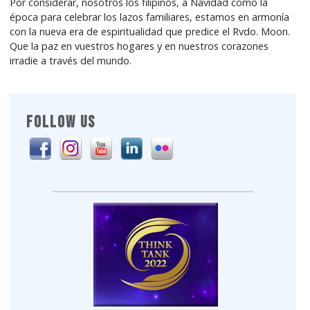
Por considerar, nosotros los filipinos, a Navidad como la
época para celebrar los lazos familiares, estamos en armonía
con la nueva era de espiritualidad que predice el Rvdo. Moon.
Que la paz en vuestros hogares y en nuestros corazones
irradie a través del mundo.
FOLLOW US