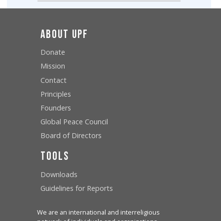
About UPF
Donate
Mission
Contact
Principles
Founders
Global Peace Council
Board of Directors
Tools
Downloads
Guidelines for Reports
We are an international and interreligious