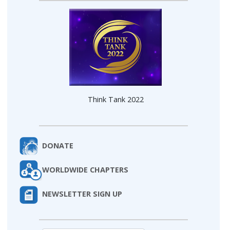
Think Tank 2022
DONATE
WORLDWIDE CHAPTERS
NEWSLETTER SIGN UP