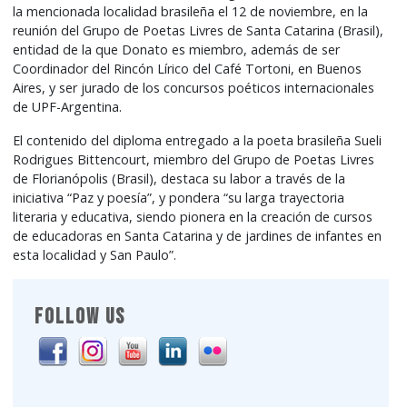
la mencionada localidad brasileña el 12 de noviembre, en la
reunión del Grupo de Poetas Livres de Santa Catarina (Brasil),
entidad de la que Donato es miembro, además de ser
Coordinador del Rincón Lírico del Café Tortoni, en Buenos
Aires, y ser jurado de los concursos poéticos internacionales
de UPF-Argentina.
El contenido del diploma entregado a la poeta brasileña Sueli
Rodrigues Bittencourt, miembro del Grupo de Poetas Livres
de Florianópolis (Brasil), destaca su labor a través de la
iniciativa “Paz y poesía”, y pondera “su larga trayectoria
literaria y educativa, siendo pionera en la creación de cursos
de educadoras en Santa Catarina y de jardines de infantes en
esta localidad y San Paulo”.
FOLLOW US