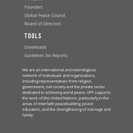
Founders
Global Peace Council
Board of Directors
Tools
Downloads
Guidelines for Reports
We are an international and interreligious
network of individuals and organizations,
including representatives from religion,
government, civil society and the private sector
dedicated to achieving world peace. UPF supports
the work of the United Nations, particularly in the
areas of interfaith peacebuilding, peace
education, and the strengthening of marriage and
family.