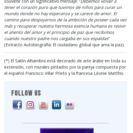
souvenir con un significativo mensaje: “
Debemos volver a
tener el corazón puro que tuvimos de niños para curar un
mundo donde no hay esperanza y se carece de amor. El
camino para despojarnos de la ambición de poseer cada vez
más y recuperar nuestra hermosa esencia humana es revivir
el aliento del amor y el principio de paz que recibimos
cuando nuestro padre nos cargaba en sus espaldas
”
(Extracto Autobiografía: El ciudadano global que ama la paz).
(*) El Salón Alhambra está decorado de arte árabe en toda su
extensión, con murales pintados por la pareja compuesta por
el español Francisco Villar Prieto y la francesa Léonie Matthis.
FOLLOW US