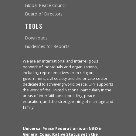
Global Peace Council
Board of Directors
Tools
Downloads
Guidelines for Reports
We are an international and interreligious
network of individuals and organizations,
including representatives from religion,
government, civil society and the private sector
dedicated to achieving world peace. UPF supports
the work of the United Nations, particularly in the
areas of interfaith peacebuilding, peace
education, and the strengthening of marriage and
family.
Universal Peace Federation is an NGO in
General Consultative Status with the