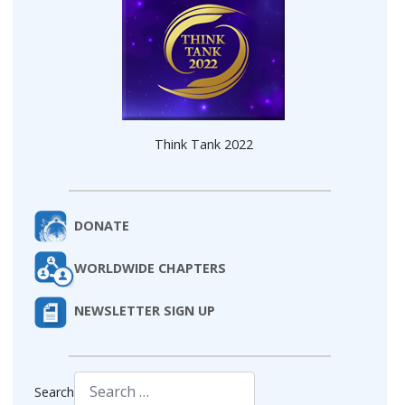
Think Tank 2022
DONATE
WORLDWIDE CHAPTERS
NEWSLETTER SIGN UP
Search