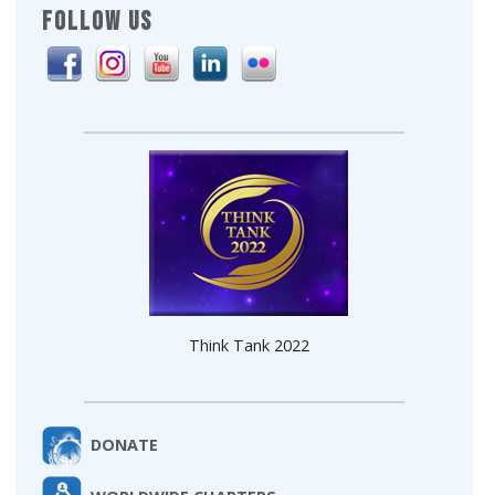
FOLLOW US
Think Tank 2022
DONATE