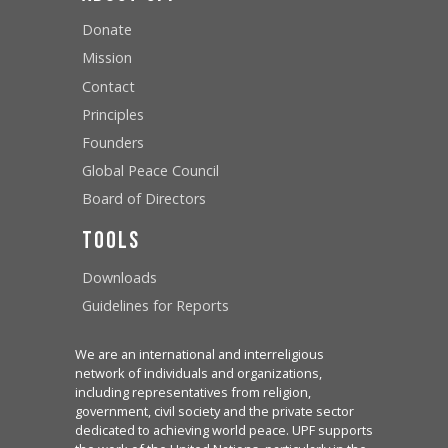
Donate
Mission
Contact
Principles
Founders
Global Peace Council
Board of Directors
Tools
Downloads
Guidelines for Reports
We are an international and interreligious
network of individuals and organizations,
including representatives from religion,
government, civil society and the private sector
dedicated to achieving world peace. UPF supports