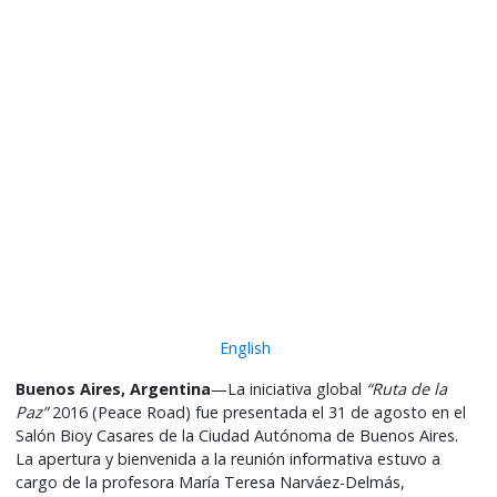
English
Buenos Aires, Argentina
—
La iniciativa global
“Ruta de la
Paz”
2016
(Peace Road) fue presentada el 31 de agosto en el
Salón Bioy Casares de la Ciudad Autónoma de Buenos Aires.
La apertura y bienvenida a la reunión informativa estuvo a
cargo de la profesora María Teresa Narváez-Delmás,