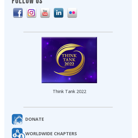
FOLLOW US
Think Tank 2022
DONATE
WORLDWIDE CHAPTERS