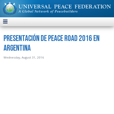
Presentación de Peace Road 2016 en
Argentina
Wednesday, August 31, 2016