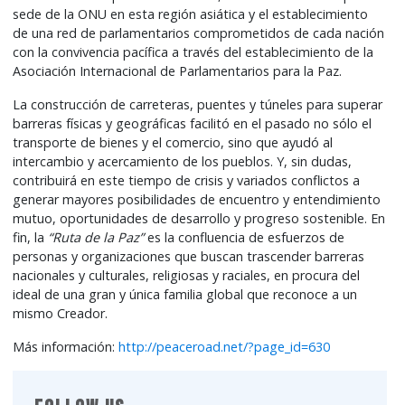
sede de la ONU en esta región asiática y el establecimiento
de una red de parlamentarios comprometidos de cada nación
con la convivencia pacífica a través del establecimiento de la
Asociación Internacional de Parlamentarios para la Paz.
La construcción de carreteras, puentes y túneles para superar
barreras físicas y geográficas facilitó en el pasado no sólo el
transporte de bienes y el comercio, sino que ayudó al
intercambio y acercamiento de los pueblos. Y, sin dudas,
contribuirá en este tiempo de crisis y variados conflictos a
generar mayores posibilidades de encuentro y entendimiento
mutuo, oportunidades de desarrollo y progreso sostenible. En
fin, la
“Ruta de la Paz”
es la confluencia de esfuerzos de
personas y organizaciones que buscan trascender barreras
nacionales y culturales, religiosas y raciales, en procura del
ideal de una gran y única familia global que reconoce a un
mismo Creador.
Más información:
http://peaceroad.net/?page_id=630