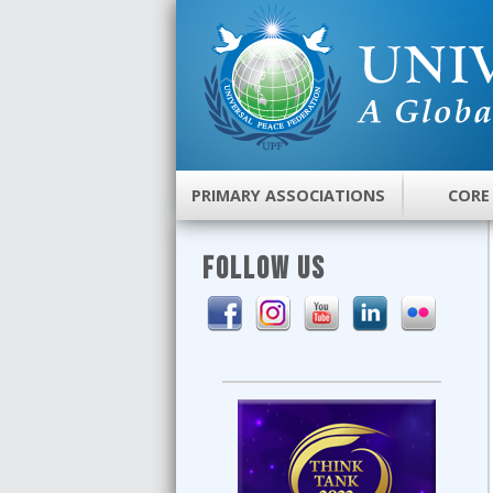
PRIMARY ASSOCIATIONS
CORE
FOLLOW US