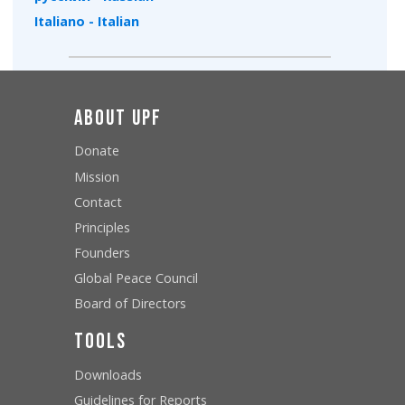
Italiano - Italian
About UPF
Donate
Mission
Contact
Principles
Founders
Global Peace Council
Board of Directors
Tools
Downloads
Guidelines for Reports