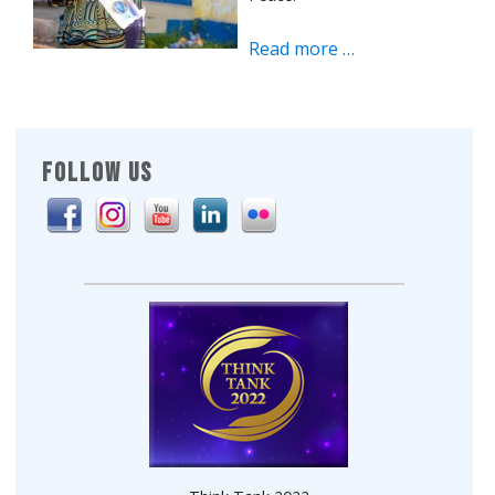
Read more …
FOLLOW US