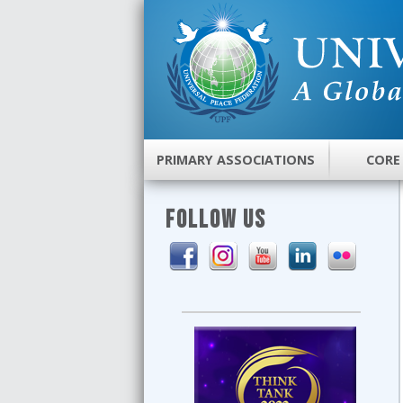
PRIMARY ASSOCIATIONS
CORE
FOLLOW US