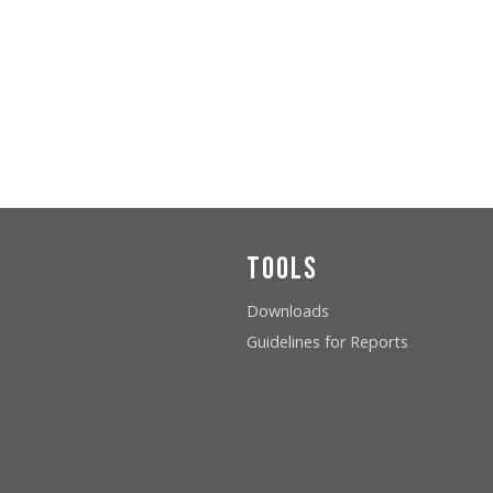
Tools
Downloads
Guidelines for Reports