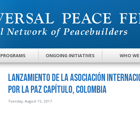
 PROGRAMS
ONGOING INITIATIVES
WHO WE
Lanzamiento de la Asociación Internac
por la Paz Capítulo, Colombia
Tuesday, August 15, 2017