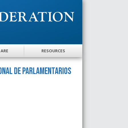
 ARE
RESOURCES
ional de Parlamentarios