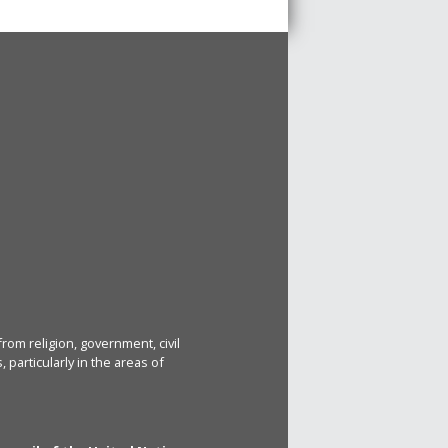
rom religion, government, civil
particularly in the areas of