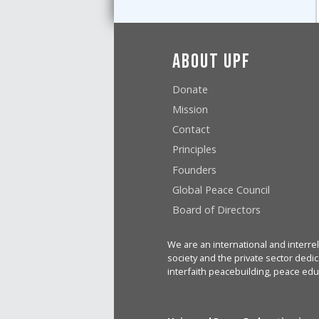
About UPF
Donate
Mission
Contact
Principles
Founders
Global Peace Council
Board of Directors
We are an international and interrel
society and the private sector dedic
interfaith peacebuilding, peace edu