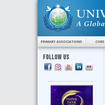
PRIMARY ASSOCIATIONS
CORE
FOLLOW US