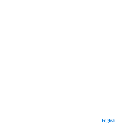
English